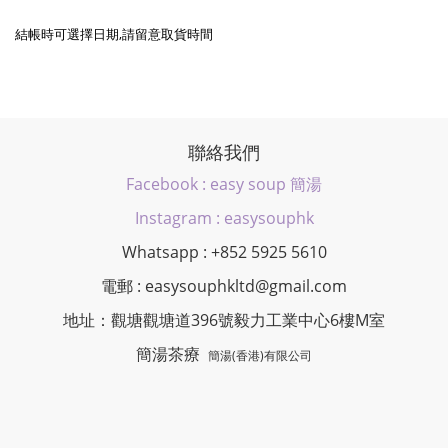
結帳時可選擇日期,請留意取貨時間
聯絡我們
Facebook : easy soup 簡湯
Instagram : easysouphk
Whatsapp : +852 5925 5610
電郵 : easysouphkltd@gmail.com
地址：觀塘觀塘道396號毅力工業中心6樓M室
簡湯茶療
簡湯(香港)有限公司