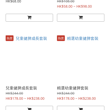
HK$68.00
HK$108.00
HK$58.00 ~ HK$98.00
熱賣
熱賣
兒童健脾成長套裝
精選幼童健脾套裝
HK$244.00
HK$244.00
HK$178.00 ~ HK$238.00
HK$178.00 ~ HK$238.00