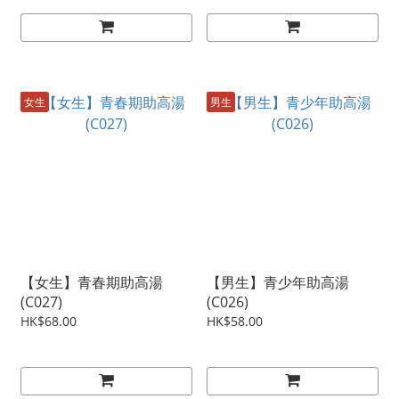
女生
男生
【女生】青春期助高湯
【男生】青少年助高湯
(C027)
(C026)
HK$68.00
HK$58.00