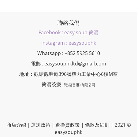
聯絡我們
Facebook : easy soup 簡湯
Instagram : easysouphk
Whatsapp : +852 5925 5610
電郵 : easysouphkltd@gmail.com
地址：觀塘觀塘道396號毅力工業中心6樓M室
簡湯茶療
簡湯(香港)有限公司
商店介紹
｜
運送政策
｜
退換貨政策
|
條款及細則
| 2021 ©
easysouphk