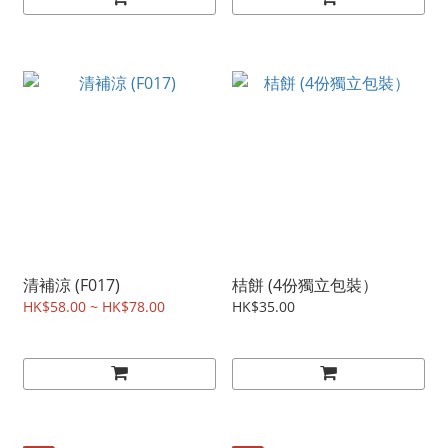
清補涼 (F017)
桔餅 (4份獨立包裝）
HK$58.00 ~ HK$78.00
HK$35.00