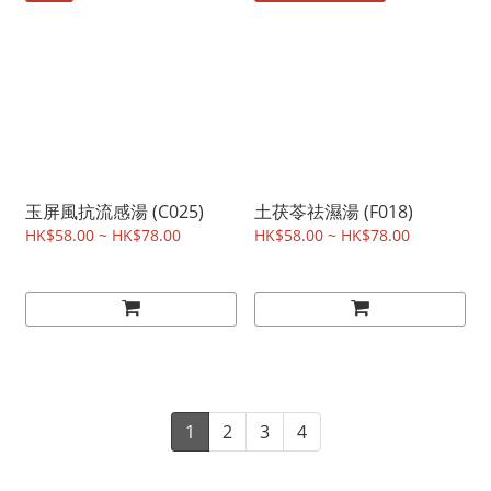
玉屏風抗流感湯 (C025)
土茯苓祛濕湯 (F018)
HK$58.00 ~ HK$78.00
HK$58.00 ~ HK$78.00
1
2
3
4