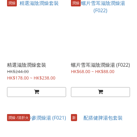
潤燥
潤燥
精選滋陰潤燥套裝
螺片雪耳滋陰潤燥湯 (F022)
HK$244.00
HK$68.00 ~ HK$88.00
HK$178.00 ~ HK$238.00
潤燥 /清肝火
新