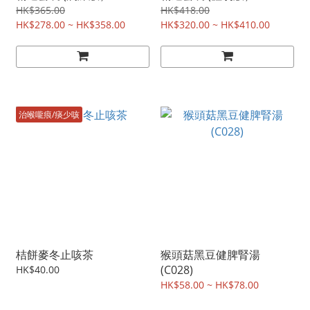
HK$365.00
HK$418.00
HK$278.00 ~ HK$358.00
HK$320.00 ~ HK$410.00
治喉嚨痕/痰少咳
桔餅麥冬止咳茶
猴頭菇黑豆健脾腎湯
(C028)
HK$40.00
HK$58.00 ~ HK$78.00