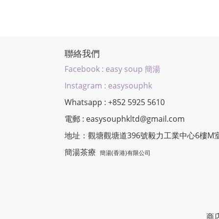
聯絡我們
Facebook : easy soup 簡湯
Instagram : easysouphk
Whatsapp : +852 5925 5610
電郵 : easysouphkltd@gmail.com
地址：觀塘觀塘道396號毅力工業中心6樓M
簡湯茶療
簡湯(香港)有限公司
商