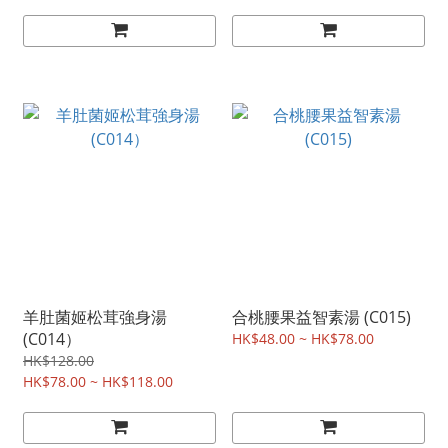
羊肚菌姬松茸強身湯
合桃腰果益智素湯 (C015)
(C014）
HK$48.00 ~ HK$78.00
HK$128.00
HK$78.00 ~ HK$118.00