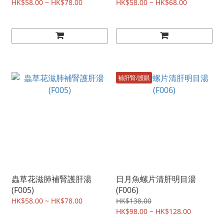
HK$58.00 ~ HK$78.00
HK$58.00 ~ HK$68.00
補肝腎/護眼
蟲草花滋肺補腎護肝湯
日月魚螺片清肝明目湯
(F005)
(F006)
HK$58.00 ~ HK$78.00
HK$138.00
HK$98.00 ~ HK$128.00