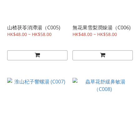
山楂茯苓消滯湯（C005)
無花果雪梨潤燥湯（C006)
HK$48.00 ~ HK$58.00
HK$48.00 ~ HK$58.00