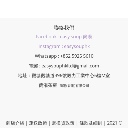
聯絡我們
Facebook : easy soup 簡湯
Instagram : easysouphk
Whatsapp : +852 5925 5610
電郵 : easysouphkltd@gmail.com
地址：觀塘觀塘道396號毅力工業中心6樓M室
簡湯茶療
簡湯(香港)有限公司
商店介紹
｜
運送政策
｜
退換貨政策
|
條款及細則
| 2021 ©