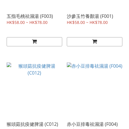
五指毛桃祛濕湯 (F003)
沙參玉竹養顏湯 (F001)
HK$58.00 ~ HK$78.00
HK$58.00 ~ HK$78.00
猴頭菇抗疫健脾湯 (C012)
赤小豆排毒祛濕湯 (F004)