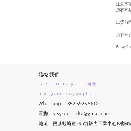
注意事
所有寄
出貨前
所有寄
Easy
聯絡我們
Facebook : easy soup 簡湯
Instagram : easysouphk
Whatsapp : +852 5925 5610
電郵 : easysouphkltd@gmail.com
地址：觀塘觀塘道396號毅力工業中心6樓M