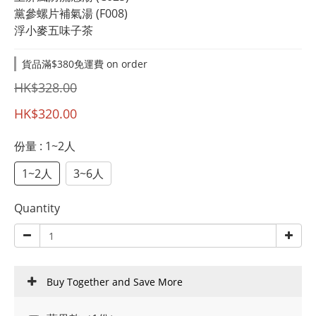
黨參螺片補氣湯 (F008)
浮小麥五味子茶
貨品滿$380免運費 on order
HK$328.00
HK$320.00
份量
: 1~2人
1~2人
3~6人
Quantity
Buy Together and Save More