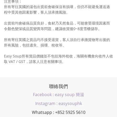
注意事項：
所有寄往英國的湯包出貨前會確保沒有損壞，但仍不能避免運送過
程中受其他因素影響，客人須承擔風險。
出貨前均會確保品質良好，食材乃天然食品，可能會受環境因素而
令顏色變深或品質變異等問題，建議收貨後0~8度雪櫃儲存。
所有寄往英國之貨品均不接受退貨，客人須自行承擔貨物寄出後的
所有風險，包括遺失、損壞、稅收等。
Easy Soup所有貨品價錢並不包括海外稅收，海關有機會向收件人收
取 VAT / GST，請客人注意有關事項。
聯絡我們
Facebook : easy soup 簡湯
Instagram : easysouphk
Whatsapp : +852 5925 5610