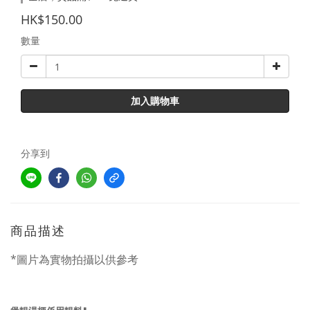
HK$150.00
數量
加入購物車
分享到
商品描述
*圖片為實物拍攝
以供參考