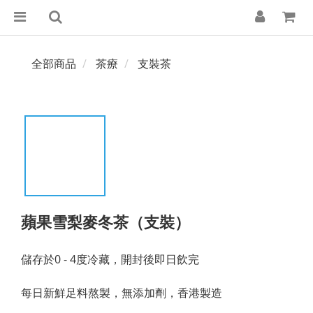
全部商品
茶療
支裝茶
蘋果雪梨麥冬茶（支裝）
儲存於0 - 4度冷藏，開封後即日飲完
每日新鮮足料熬製，無添加劑，香港製造