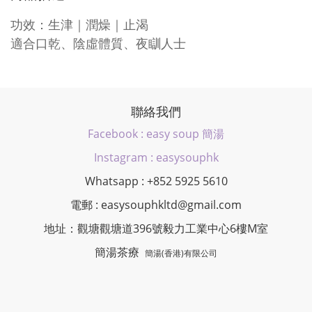
功效：生津｜潤燥｜止渴
適合口乾、陰虛體質、夜瞓人士
聯絡我們
Facebook : easy soup 簡湯
Instagram : easysouphk
Whatsapp : +852 5925 5610
電郵 : easysouphkltd@gmail.com
地址：觀塘觀塘道396號毅力工業中心6樓M室
簡湯茶療
簡湯(香港)有限公司