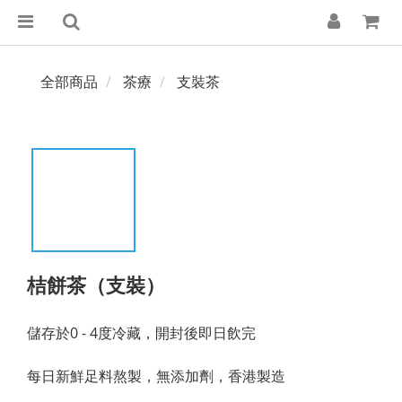
全部商品
茶療
支裝茶
桔餅茶（支裝）
儲存於0 - 4度冷藏，開封後即日飲完
每日新鮮足料熬製，無添加劑，香港製造