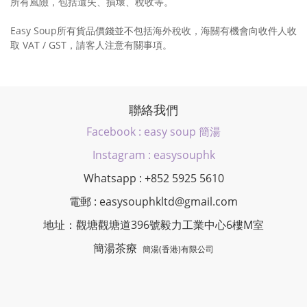
所有風險，包括遺失、損壞、稅收等。
Easy Soup所有貨品價錢並不包括海外稅收，海關有機會向收件人收
取 VAT / GST，請客人注意有關事項。
聯絡我們
Facebook : easy soup 簡湯
Instagram : easysouphk
Whatsapp : +852 5925 5610
電郵 : easysouphkltd@gmail.com
地址：觀塘觀塘道396號毅力工業中心6樓M室
簡湯茶療
簡湯(香港)有限公司