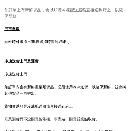
如訂單上有新鮮貨品，會以順豐冷凍配送服務直接送到府上，以確
保新鮮。
門市自取
結帳時可選擇日期,按選擇時間到取即可
冷凍送貨上門及運費
冷凍送貨上門
如訂單內含有新鮮瓜菜類貨品，必須使用冷凍送貨，以確保新鮮，並會與
其他貨品一同寄出。
貨物會以順豐冷凍配送服務直接送到府上
瓜菜類貨品不設順豐智能櫃、順豐站、順豐營業點取貨。