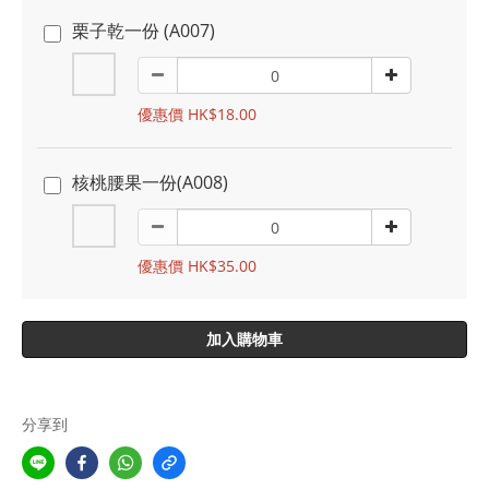
栗子乾一份 (A007)
優惠價 HK$18.00
核桃腰果一份(A008)
優惠價 HK$35.00
加入購物車
分享到