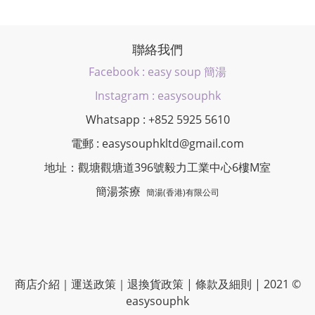
聯絡我們
Facebook : easy soup 簡湯
Instagram : easysouphk
Whatsapp : +852 5925 5610
電郵 : easysouphkltd@gmail.com
地址：觀塘觀塘道396號毅力工業中心6樓M室
簡湯茶療
簡湯(香港)有限公司
商店介紹
｜
運送政策
｜
退換貨政策
|
條款及細則
| 2021 ©
easysouphk