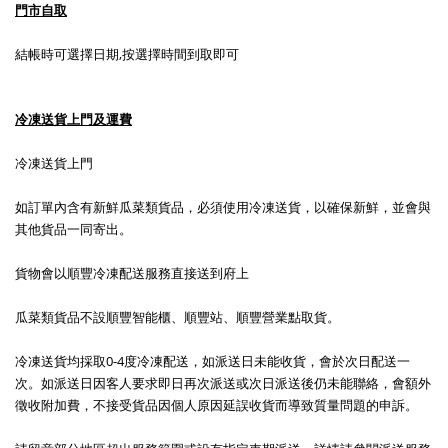
門市自取
結帳時可選擇日期,按選擇時間到取即可
冷凍送貨上門及運費
冷凍送貨上門
如訂單內含有新鮮瓜菜類貨品，必須使用冷凍送貨，以確保新鮮，並會與
其他貨品一同寄出。
貨物會以順豐冷凍配送服務直接送到府上
瓜菜類貨品不設順豐智能櫃、順豐站、順豐營業點取貨。
冷凍送貨均採取0-4度冷凍配送，如派送日未能收貨，會於次日配送一
次。如派送日因客人要求即日再次派送或次日派送後仍未能聯絡，會額外
徵收附加費，不接受貨品因個人原因延誤收貨而導致質量問題的申訴。