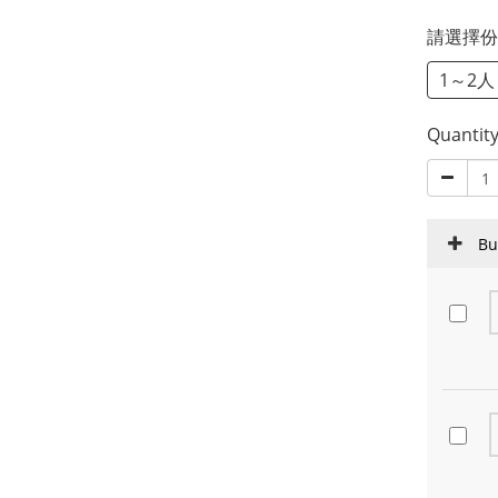
請選擇
1～2人
Quantit
Bu