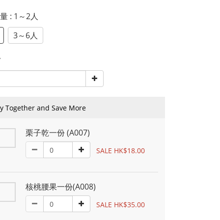
份量
: 1～2人
3～6人
y
y Together and Save More
栗子乾一份 (A007)
SALE HK$18.00
核桃腰果一份(A008)
SALE HK$35.00