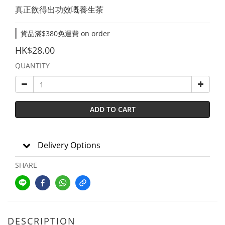
真正飲得出功效嘅養生茶
貨品滿$380免運費 on order
HK$28.00
QUANTITY
ADD TO CART
Delivery Options
SHARE
DESCRIPTION