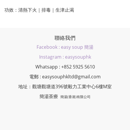
功效：清熱下火｜排毒｜生津止渴
聯絡我們
Facebook : easy soup 簡湯
Instagram : easysouphk
Whatsapp : +852 5925 5610
電郵 : easysouphkltd@gmail.com
地址：觀塘觀塘道396號毅力工業中心6樓M室
簡湯茶療
簡湯(香港)有限公司